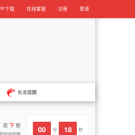
PP下载
在线客服
注册
登录
长龙提醒
距
下
期
00
18
分
秒
奖时间还剩