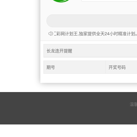
欢迎光临汇彩网计划王,独家提供全天24小时精准计划。专
长龙连开提醒
期号
开奖号码
温