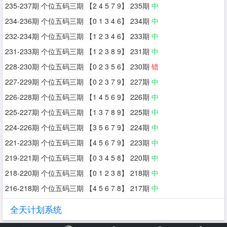
235-237期 个位五码三期 【2 4 5 7 9】 235期
中
234-236期 个位五码三期 【0 1 3 4 6】 234期
中
232-234期 个位五码三期 【1 2 3 4 6】 233期
中
231-233期 个位五码三期 【1 2 3 8 9】 231期
中
228-230期 个位五码三期 【0 2 3 5 6】 230期
错
227-229期 个位五码三期 【0 2 3 7 9】 227期
中
226-228期 个位五码三期 【1 4 5 6 9】 226期
中
225-227期 个位五码三期 【1 3 7 8 9】 225期
中
224-226期 个位五码三期 【3 5 6 7 9】 224期
中
221-223期 个位五码三期 【4 5 6 7 9】 223期
中
219-221期 个位五码三期 【0 3 4 5 8】 220期
中
218-220期 个位五码三期 【0 1 2 3 8】 218期
中
216-218期 个位五码三期 【4 5 6 7 8】 217期
中
全天计划系统